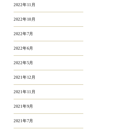
2022年11月
2022年10月
2022年7月
2022年6月
2022年5月
2021年12月
2021年11月
2021年9月
2021年7月