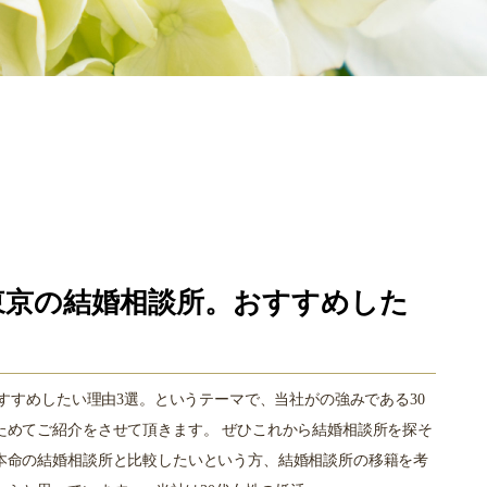
東京の結婚相談所。おすすめした
おすすめしたい理由3選。というテーマで、当社がの強みである30
ためてご紹介をさせて頂きます。 ぜひこれから結婚相談所を探そ
本命の結婚相談所と比較したいという方、結婚相談所の移籍を考