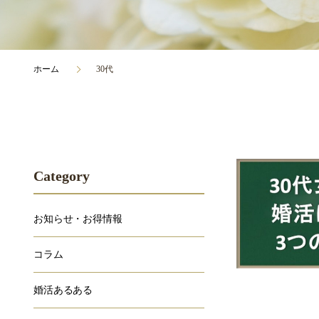
ホーム
30代
Category
お知らせ・お得情報
コラム
婚活あるある