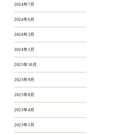
2024年7月
2024年6月
2024年3月
2024年1月
2023年10月
2023年9月
2023年8月
2023年4月
2023年1月