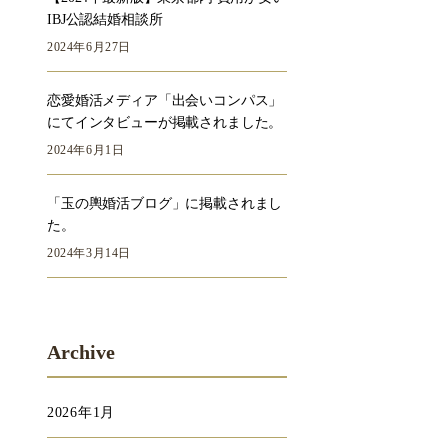
IBJ公認結婚相談所
2024年6月27日
恋愛婚活メディア「出会いコンパス」
にてインタビューが掲載されました。
2024年6月1日
「玉の輿婚活ブログ」に掲載されまし
た。
2024年3月14日
Archive
2026年1月