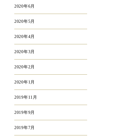
2020年6月
2020年5月
2020年4月
2020年3月
2020年2月
2020年1月
2019年11月
2019年9月
2019年7月