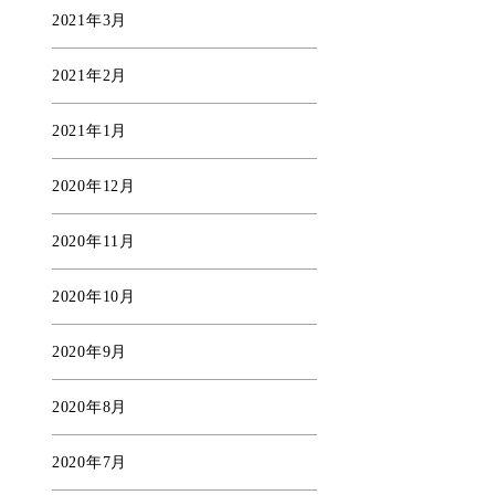
2021年3月
2021年2月
2021年1月
2020年12月
2020年11月
2020年10月
2020年9月
2020年8月
2020年7月