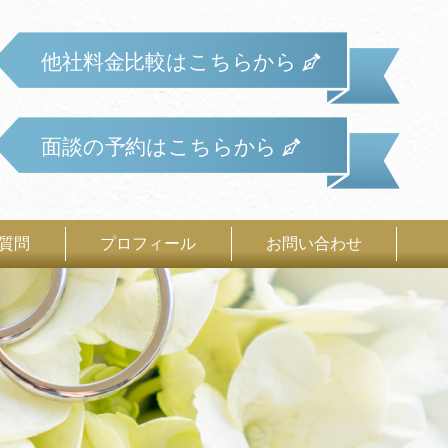
他社料金比較はこちらから
面談の予約はこちらから
質問
プロフィール
お問い合わせ