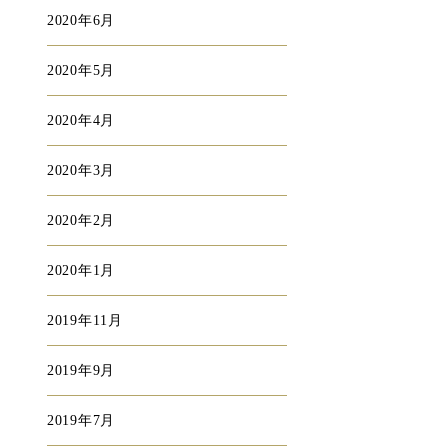
2020年6月
2020年5月
2020年4月
2020年3月
2020年2月
2020年1月
2019年11月
2019年9月
2019年7月