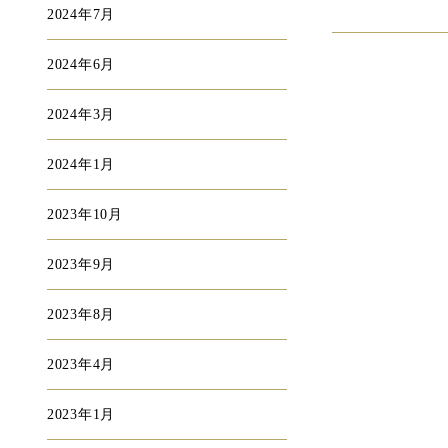
2024年7月
2024年6月
2024年3月
2024年1月
2023年10月
2023年9月
2023年8月
2023年4月
2023年1月