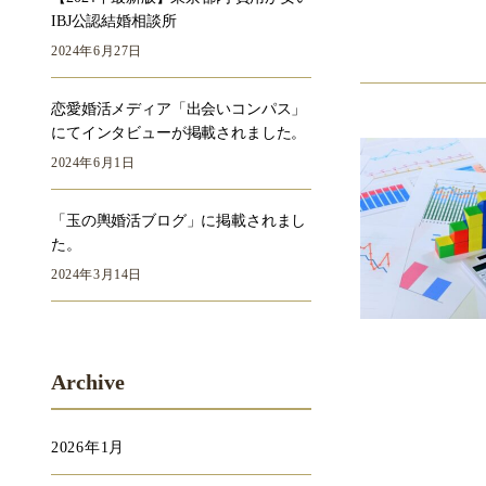
IBJ公認結婚相談所
2024年6月27日
恋愛婚活メディア「出会いコンパス」
にてインタビューが掲載されました。
2024年6月1日
「玉の輿婚活ブログ」に掲載されまし
た。
2024年3月14日
Archive
2026年1月