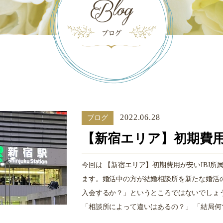
2022.06.28
ブログ
【新宿エリア】初期費用
今回は 【新宿エリア】初期費用が安いIBJ
ます。婚活中の方が結婚相談所を新たな婚活
入会するか？」というところではないでしょ
「相談所によって違いはあるの？」 「結局何