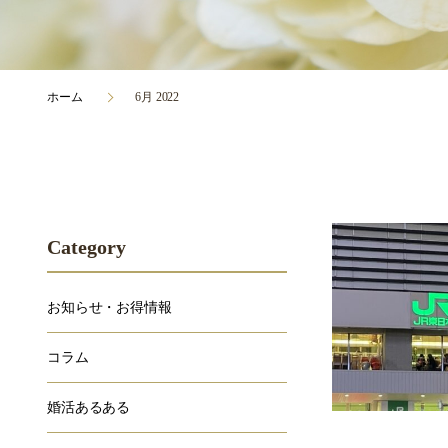
ホーム
6月 2022
Category
お知らせ・お得情報
コラム
婚活あるある