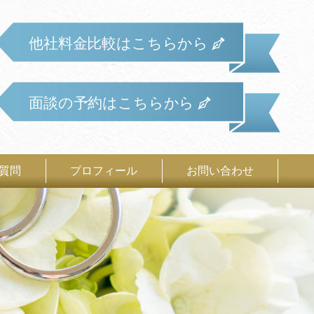
他社料金比較はこちらから
面談の予約はこちらから
質問
プロフィール
お問い合わせ