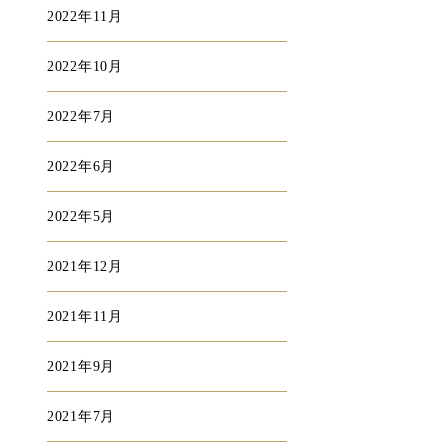
2022年11月
2022年10月
2022年7月
2022年6月
2022年5月
2021年12月
2021年11月
2021年9月
2021年7月