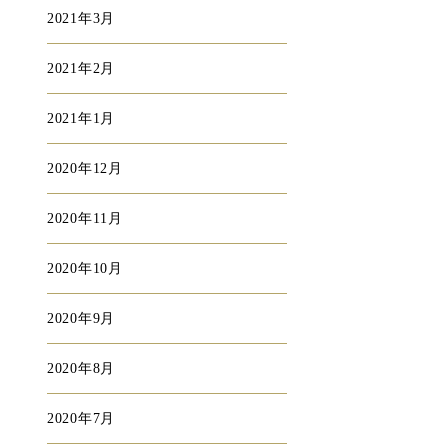
2021年3月
2021年2月
2021年1月
2020年12月
2020年11月
2020年10月
2020年9月
2020年8月
2020年7月