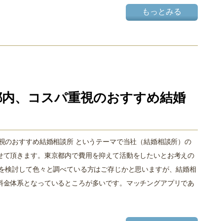
もっとみる
都内、コスパ重視のおすすめ結婚
視のおすすめ結婚相談所 というテーマで当社（結婚相談所）の
せて頂きます。東京都内で費用を抑えて活動をしたいとお考えの
会を検討して色々と調べている方はご存じかと思いますが、結婚相
料金体系となっているところが多いです。マッチングアプリであ