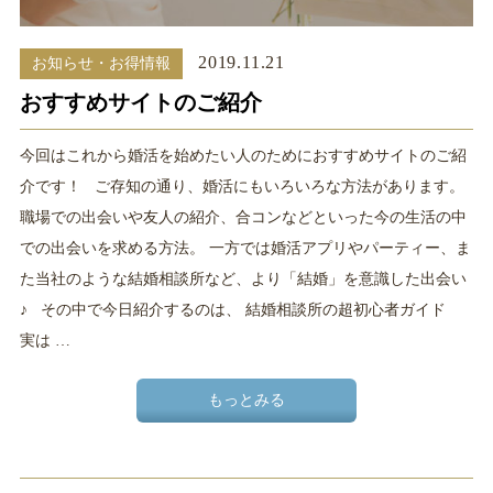
2019.11.21
お知らせ・お得情報
おすすめサイトのご紹介
今回はこれから婚活を始めたい人のためにおすすめサイトのご紹
介です！ ご存知の通り、婚活にもいろいろな方法があります。
職場での出会いや友人の紹介、合コンなどといった今の生活の中
での出会いを求める方法。 一方では婚活アプリやパーティー、ま
た当社のような結婚相談所など、より「結婚」を意識した出会い
♪ その中で今日紹介するのは、 結婚相談所の超初心者ガイド
実は …
もっとみる