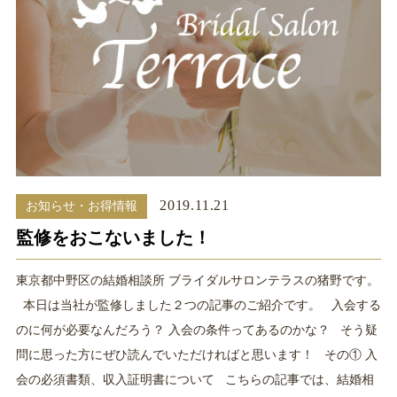
2019.11.21
お知らせ・お得情報
監修をおこないました！
東京都中野区の結婚相談所 ブライダルサロンテラスの猪野です。
本日は当社が監修しました２つの記事のご紹介です。 入会する
のに何が必要なんだろう？ 入会の条件ってあるのかな？ そう疑
問に思った方にぜひ読んでいただければと思います！ その① 入
会の必須書類、収入証明書について こちらの記事では、結婚相