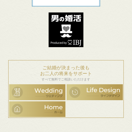
ご結婚が決まった後も
お二人の将来をサポート
すべて無料でご相談いただけます