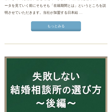
ータを見ていく前にそもそも「在籍期間とは」というところを説
明させていただきます。当社が加盟する日本結 …
もっとみる