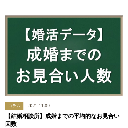
2021.11.09
コラム
【結婚相談所】成婚までの平均的なお見合い
回数