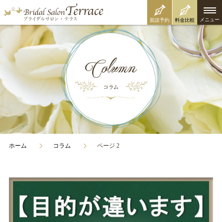
メニュー
面談予約
料金比較
ホーム
コラム
ページ 2