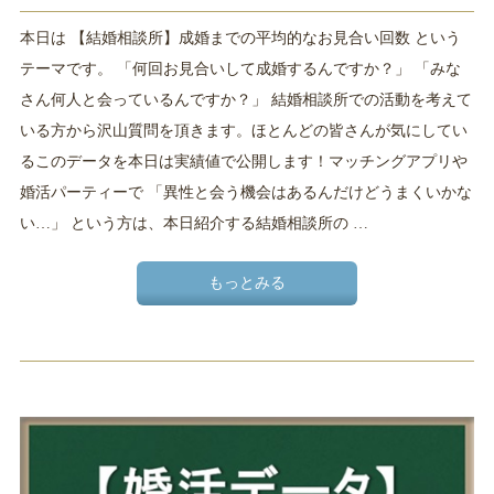
本日は 【結婚相談所】成婚までの平均的なお見合い回数 という
テーマです。 「何回お見合いして成婚するんですか？」 「みな
さん何人と会っているんですか？」 結婚相談所での活動を考えて
いる方から沢山質問を頂きます。ほとんどの皆さんが気にしてい
るこのデータを本日は実績値で公開します！マッチングアプリや
婚活パーティーで 「異性と会う機会はあるんだけどうまくいかな
い…」 という方は、本日紹介する結婚相談所の …
もっとみる