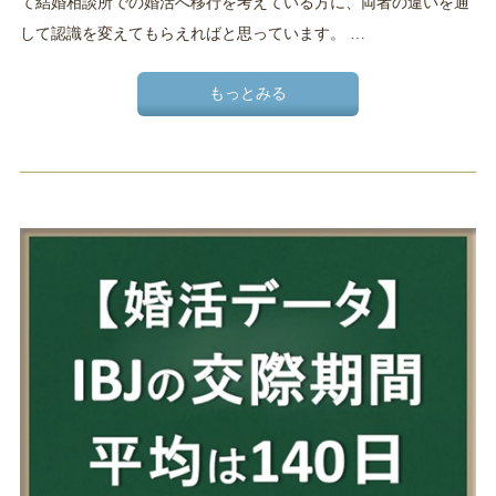
て結婚相談所での婚活へ移行を考えている方に、両者の違いを通
して認識を変えてもらえればと思っています。 …
もっとみる