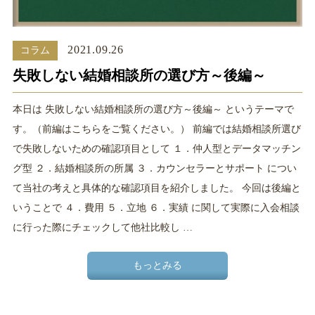
2021.09.26
コラム
失敗しない結婚相談所の選び方～後編～
本日は 失敗しない結婚相談所の選び方～後編～ というテーマで
す。（前編はこちらをご覧ください。） 前編では結婚相談所選び
で失敗しないための確認項目として １．仲人型とデータマッチン
グ型 ２．結婚相談所の所属 ３．カウンセラーとサポート につい
て当社の考えと具体的な確認項目を紹介しました。 今回は後編と
いうことで ４．費用 ５．立地 ６．実績 に関して実際に入会相談
に行った際にチェックして他社比較し …
もっとみる