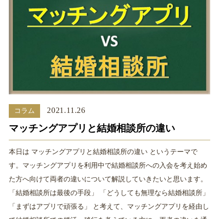
2021.11.26
コラム
マッチングアプリと結婚相談所の違い
本日は マッチングアプリと結婚相談所の違い というテーマで
す。マッチングアプリを利用中で結婚相談所への入会を考え始め
た方へ向けて両者の違いについて解説していきたいと思います。
「結婚相談所は最後の手段」 「どうしても無理なら結婚相談所」
「まずはアプリで頑張る」 と考えて、マッチングアプリを経由し