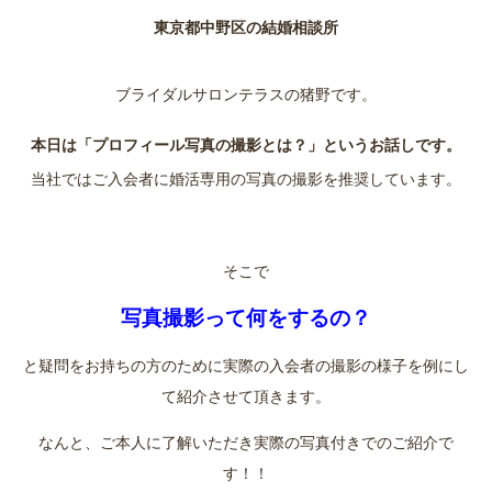
東京都中野区の結婚相談所
ブライダルサロンテラスの猪野です。
本日は
「プロフィール写真の撮影とは？
」というお話しです。
当社ではご入会者に婚活専用の写真の撮影を推奨しています。
そこで
写真撮影って何をするの？
と疑問をお持ちの方のために実際の入会者の撮影の様子を例にし
て紹介させて頂きます。
なんと、ご本人に了解いただき実際の写真付きでのご紹介で
す！！