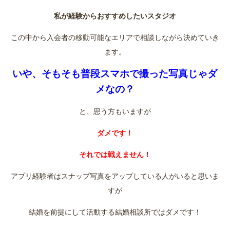
私が経験からおすすめしたいスタジオ
この中から入会者の移動可能なエリアで相談しながら決めていき
ます。
いや、そもそも普段スマホで撮った写真じゃダ
メなの？
と、思う方もいますが
ダメです！
それでは戦えません！
アプリ経験者はスナップ写真をアップしている人がいると思いま
すが
結婚を前提にして活動する結婚相談所ではダメです！