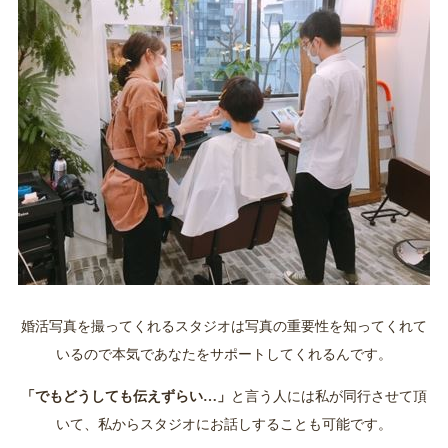
婚活写真を撮ってくれるスタジオは写真の重要性を知ってくれて
いるので本気であなたをサポートしてくれるんです。
「でもどうしても伝えずらい…」
と言う人には私が同行させて頂
いて、私からスタジオにお話しすることも可能です。