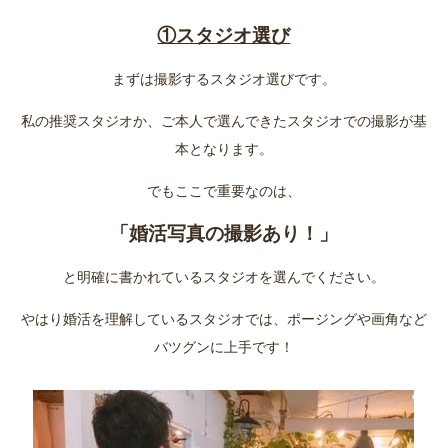
①スタジオ選び
まずは撮影するスタジオ選びです。
私の推奨スタジオか、ご本人で選んできたスタジオでの撮影が基
本となります。
でもここで重要なのは、
「婚活写真の撮影あり！」
と明確に書かれているスタジオを選んでください。
やはり婚活を理解しているスタジオでは、ポージングや画角など
バツグンに上手です！