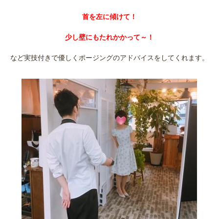
首を左に傾けて！
少し壁にもたれかかって～！
など実技付きで優しくポージングのアドバイスをしてくれます。