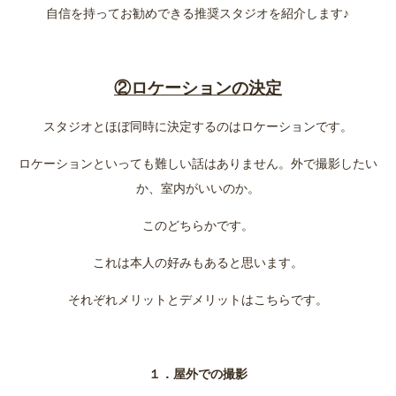
自信を持ってお勧めできる推奨スタジオを紹介します♪
②ロケーションの決定
スタジオとほぼ同時に決定するのはロケーションです。
ロケーションといっても難しい話はありません。外で撮影したい
か、室内がいいのか。
このどちらかです。
これは本人の好みもあると思います。
それぞれメリットとデメリットはこちらです。
１．屋外での撮影