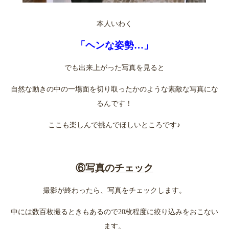
本人いわく
「ヘンな姿勢…」
でも出来上がった写真を見ると
自然な動きの中の一場面を切り取ったかのような素敵な写真にな
るんです！
ここも楽しんで挑んでほしいところです♪
⑥写真のチェック
撮影が終わったら、写真をチェックします。
中には数百枚撮るときもあるので20枚程度に絞り込みをおこない
ます。