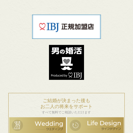
ご結婚が決まった後も
お二人の将来をサポート
すべて無料でご相談いただけます