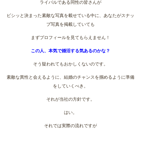
ライバルである同性の皆さんが
ビシッと決まった素敵な写真を載せている中に、あなたがスナッ
プ写真を掲載していても
まずプロフィールを見てもらえません！
この人、本気で婚活する気あるのかな？
そう疑われてもおかしくないのです。
素敵な異性と会えるように、結婚のチャンスを掴めるように準備
をしていくべき。
それが当社の方針です。
はい。
それでは実際の流れですが