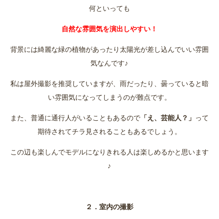
何といっても
自然な雰囲気を演出しやすい！
背景には綺麗な緑の植物があったり太陽光が差し込んでいい雰囲
気なんです♪
私は屋外撮影を推奨していますが、雨だったり、曇っていると暗
い雰囲気になってしまうのが難点です。
また、普通に通行人がいることもあるので
「え、芸能人？」
って
期待されてチラ見されることもあるでしょう。
この辺も楽しんでモデルになりきれる人は楽しめるかと思います
♪
２．室内の撮影