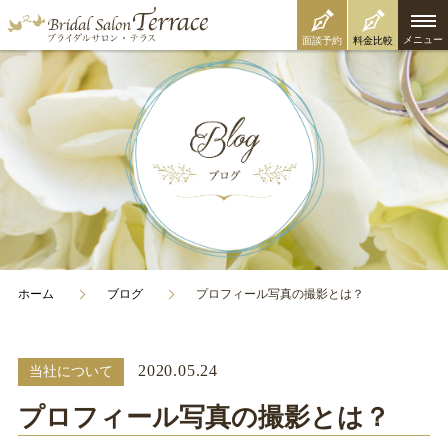
メニュー
面談予約
料金比較
ホーム
ブログ
プロフィール写真の撮影とは？
2020.05.24
当社について
プロフィール写真の撮影とは？