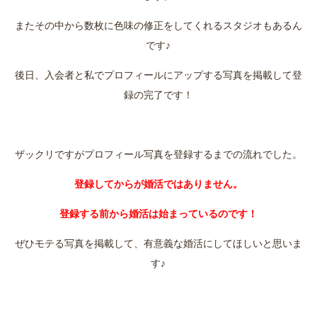
またその中から数枚に色味の修正をしてくれるスタジオもあるん
です♪
後日、入会者と私でプロフィールにアップする写真を掲載して登
録の完了です！
ザックリですがプロフィール写真を登録するまでの流れでした。
登録してからが婚活ではありません。
登録する前から婚活は始まっているのです！
ぜひモテる写真を掲載して、有意義な婚活にしてほしいと思いま
す♪