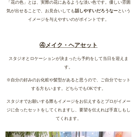
「花の色」とは、実際の花にあるような淡い色です。優しい雰囲
気が出せることで、お見合いしても
話しやすいだろうなー
という
イメージを与えやすいのがポイントです。
④メイク・ヘアセット
スタジオとロケーションが決まったら予約をして当日を迎えま
す。
※自分の好みのお化粧や髪型があると思うので、ご自分でセット
する方もいます。どちらでもOKです。
スタジオでお願いする際もイメージをお伝えするとプロがイメー
ジに合ったセットをしてくれますし、要望を伝えれば手直しもし
てくれます。