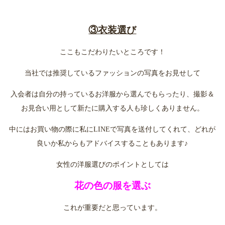
③衣装選び
ここもこだわりたいところです！
当社では推奨しているファッションの写真をお見せして
入会者は自分の持っているお洋服から選んでもらったり、撮影＆
お見合い用として新たに購入する人も珍しくありません。
中にはお買い物の際に私にLINEで写真を送付してくれて、どれが
良いか私からもアドバイスすることもあります♪
女性の洋服選びのポイントとしては
花の色の服を選ぶ
これが重要だと思っています。