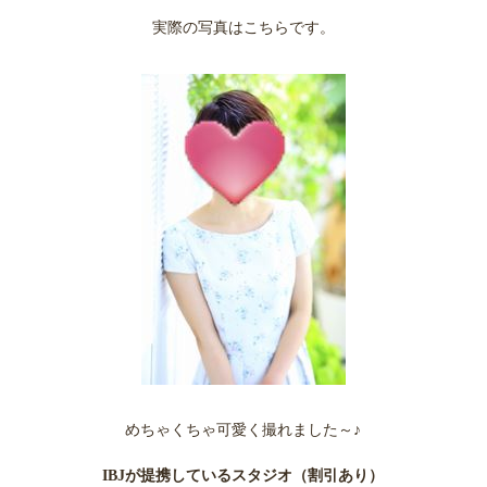
実際の写真はこちらです。
めちゃくちゃ可愛く撮れました～♪
IBJが提携しているスタジオ（割引あり）