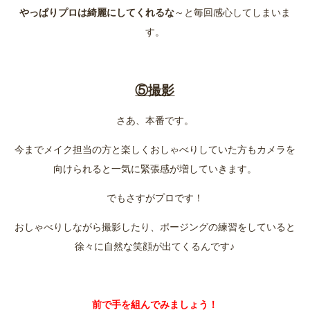
やっぱりプロは綺麗にしてくれるな
～と毎回感心してしまいま
す。
⑤撮影
さあ、本番です。
今までメイク担当の方と楽しくおしゃべりしていた方もカメラを
向けられると一気に緊張感が増していきます。
でもさすがプロです！
おしゃべりしながら撮影したり、ポージングの練習をしていると
徐々に自然な笑顔が出てくるんです♪
前で手を組んでみましょう！