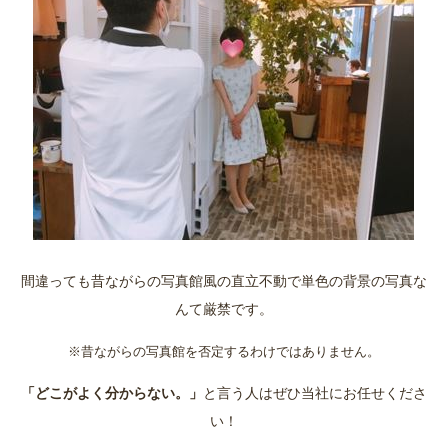
間違っても昔ながらの写真館風の直立不動で単色の背景の写真な
んて厳禁です。
※昔ながらの写真館を否定するわけではありません。
「どこがよく分からない。」
と言う人はぜひ当社にお任せくださ
い！